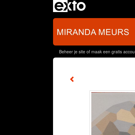
Beheer je site
of
maak een gratis accou