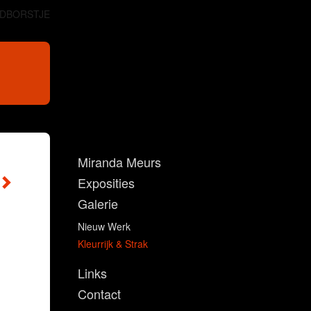
DBORSTJE
Miranda Meurs
Exposities
Galerie
Nieuw Werk
Kleurrijk & Strak
Links
Contact