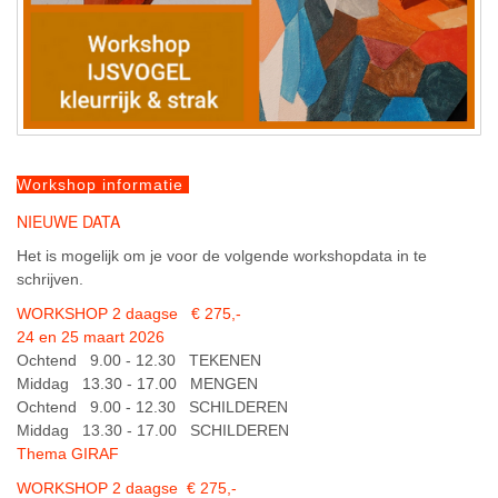
Workshop informatie
NIEUWE DATA
Het is mogelijk om je voor de volgende workshopdata in te
schrijven.
WORKSHOP 2 daagse € 275,-
24 en 25 maart 2026
Ochtend 9.00 - 12.30 TEKENEN
Middag 13.30 - 17.00 MENGEN
Ochtend 9.00 - 12.30 SCHILDEREN
Middag 13.30 - 17.00 SCHILDEREN
Thema GIRAF
WORKSHOP 2 daagse € 275,-