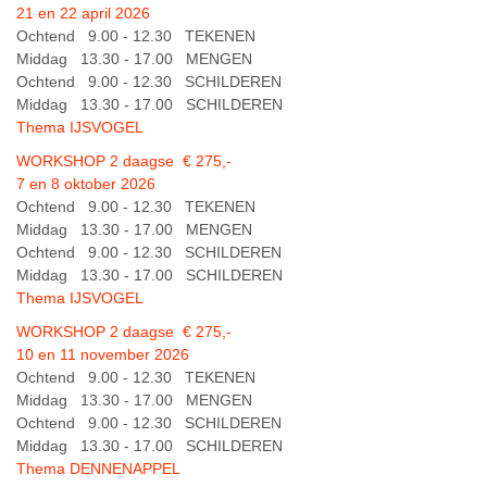
21 en 22 april 2026
Ochtend 9.00 - 12.30 TEKENEN
Middag 13.30 - 17.00 MENGEN
Ochtend 9.00 - 12.30 SCHILDEREN
Middag 13.30 - 17.00 SCHILDEREN
Thema IJSVOGEL
WORKSHOP 2 daagse € 275,-
7 en 8 oktober 2026
Ochtend 9.00 - 12.30 TEKENEN
Middag 13.30 - 17.00 MENGEN
Ochtend 9.00 - 12.30 SCHILDEREN
Middag 13.30 - 17.00 SCHILDEREN
Thema IJSVOGEL
WORKSHOP 2 daagse € 275,-
10 en 11 november 2026
Ochtend 9.00 - 12.30 TEKENEN
Middag 13.30 - 17.00 MENGEN
Ochtend 9.00 - 12.30 SCHILDEREN
Middag 13.30 - 17.00 SCHILDEREN
Thema DENNENAPPEL