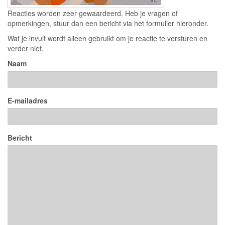
Reacties worden zeer gewaardeerd. Heb je vragen of
opmerkingen, stuur dan een bericht via het formulier hieronder.
Wat je invult wordt alleen gebruikt om je reactie te versturen en
verder niet.
Naam
E-mailadres
Bericht