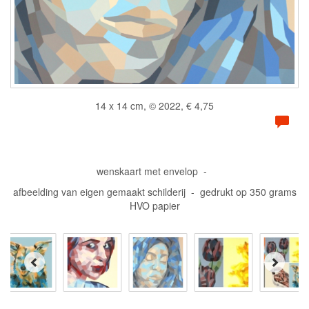
14 x 14 cm, © 2022, € 4,75
wenskaart met envelop -
afbeelding van eigen gemaakt schilderij - gedrukt op 350 grams
HVO papier